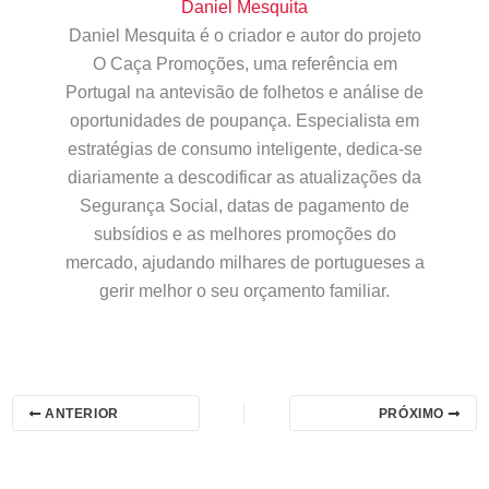
Daniel Mesquita
Daniel Mesquita é o criador e autor do projeto
O Caça Promoções, uma referência em
Portugal na antevisão de folhetos e análise de
oportunidades de poupança. Especialista em
estratégias de consumo inteligente, dedica-se
diariamente a descodificar as atualizações da
Segurança Social, datas de pagamento de
subsídios e as melhores promoções do
mercado, ajudando milhares de portugueses a
gerir melhor o seu orçamento familiar.
ANTERIOR
PRÓXIMO