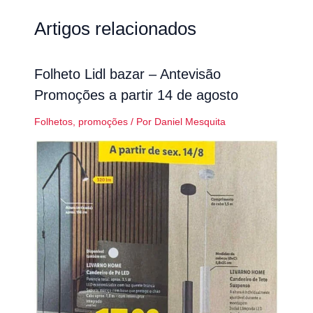
Artigos relacionados
Folheto Lidl bazar – Antevisão
Promoções a partir 14 de agosto
Folhetos
,
promoções
/ Por
Daniel Mesquita