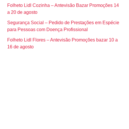
Folheto Lidl Cozinha – Antevisão Bazar Promoções 14
a 20 de agosto
Segurança Social – Pedido de Prestações em Espécie
para Pessoas com Doença Profissional
Folheto Lidl Flores – Antevisão Promoções bazar 10 a
16 de agosto