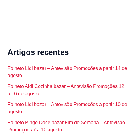
Artigos recentes
Folheto Lidl bazar – Antevisão Promoções a partir 14 de
agosto
Folheto Aldi Cozinha bazar – Antevisão Promoções 12
a 16 de agosto
Folheto Lidl bazar – Antevisão Promoções a partir 10 de
agosto
Folheto Pingo Doce bazar Fim de Semana – Antevisão
Promoções 7 a 10 agosto