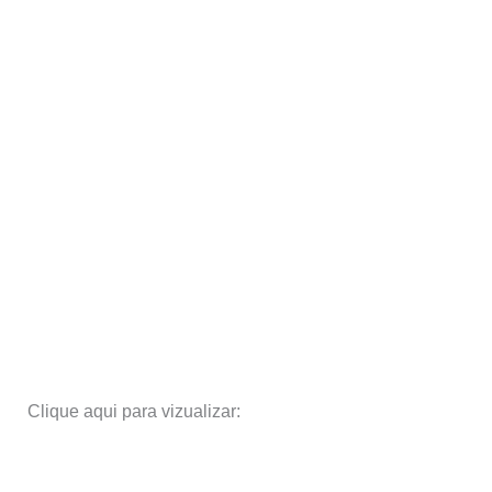
Clique aqui para vizualizar: