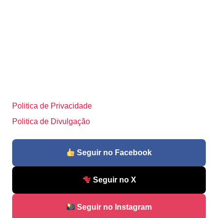
Politica de Privacidade
Politica de Divulgação
Seguir no Facebook
Seguir no X
Seguir no Instagram