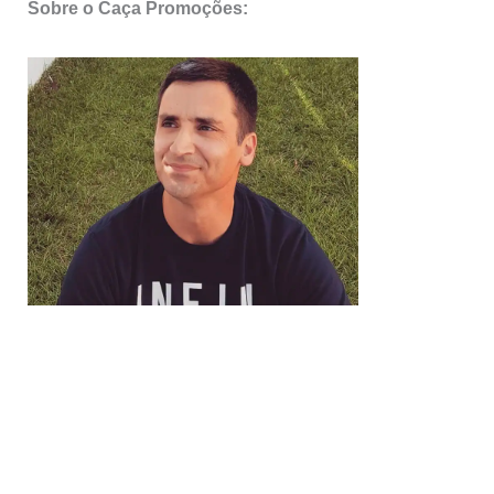
Sobre o Caça Promoções: