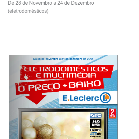
De 28 de Novembro a 24 de Dezembro
(eletrodomésticos).