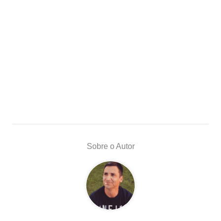
Sobre o Autor