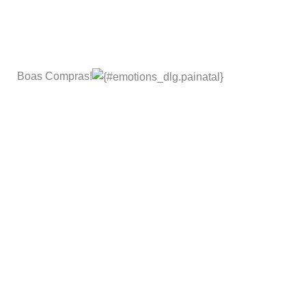
Boas Compras!