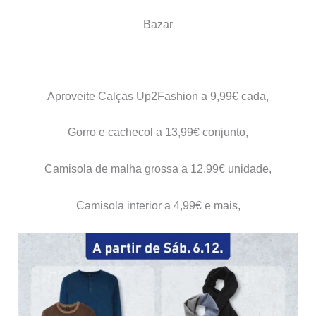
Bazar
Aproveite Calças Up2Fashion a 9,99€ cada,
Gorro e cachecol a 13,99€ conjunto,
Camisola de malha grossa a 12,99€ unidade,
Camisola interior a 4,99€ e mais,