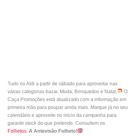
Tudo no Aldi a partir de sábado para aproveitar nas
várias categorias bazar. Moda, Brinquedos e Natal.
O
Caça Promoções está atualizado com a informação em
primeira mão para poupar ainda mais. Marque já no seu
calendário e aproveite no inicio da campanha para
garantir stock do que pretende. Consultem os
Folhetos
. A Antevisão Folheto!