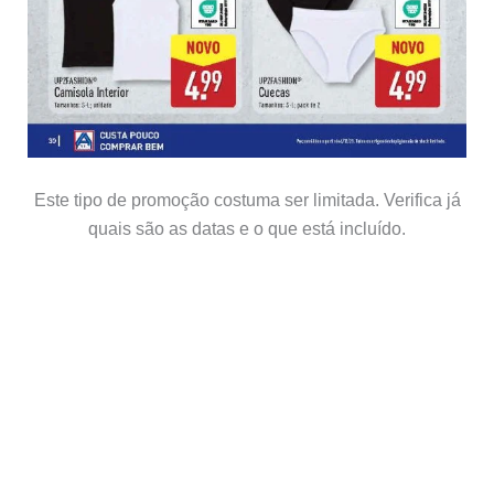
Este tipo de promoção costuma ser limitada. Verifica já
quais são as datas e o que está incluído.