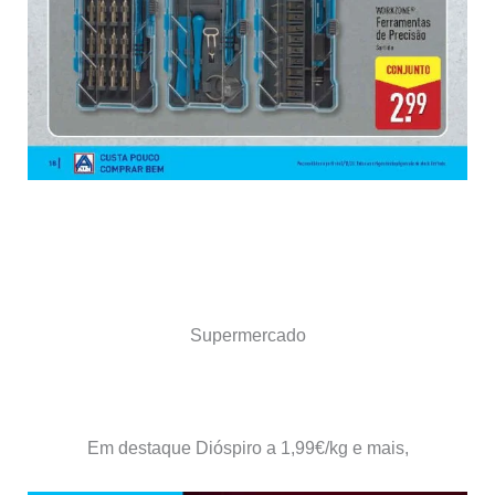
Supermercado
Em destaque
Dióspiro a 1,99€/kg
e mais,