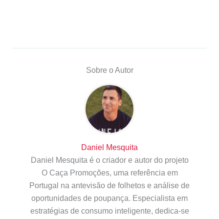
Sobre o Autor
Daniel Mesquita
Daniel Mesquita é o criador e autor do projeto
O Caça Promoções, uma referência em
Portugal na antevisão de folhetos e análise de
oportunidades de poupança. Especialista em
estratégias de consumo inteligente, dedica-se