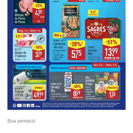
Boa semana!