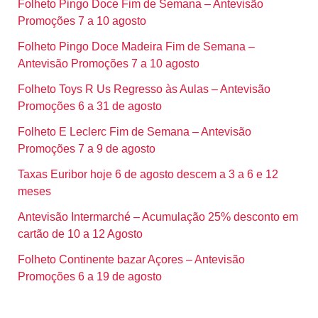
Folheto Pingo Doce Fim de Semana – Antevisão
Promoções 7 a 10 agosto
Folheto Pingo Doce Madeira Fim de Semana –
Antevisão Promoções 7 a 10 agosto
Folheto Toys R Us Regresso às Aulas – Antevisão
Promoções 6 a 31 de agosto
Folheto E Leclerc Fim de Semana – Antevisão
Promoções 7 a 9 de agosto
Taxas Euribor hoje 6 de agosto descem a 3 a 6 e 12
meses
Antevisão Intermarché – Acumulação 25% desconto em
cartão de 10 a 12 Agosto
Folheto Continente bazar Açores – Antevisão
Promoções 6 a 19 de agosto