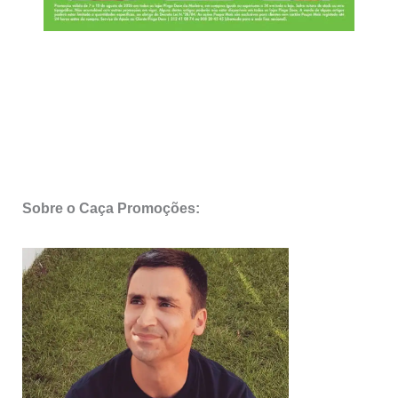
Sobre o Caça Promoções: