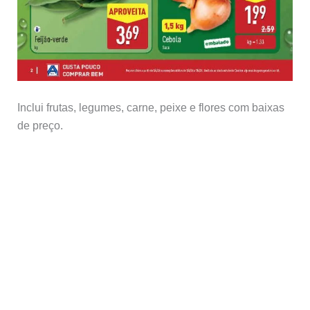
Inclui frutas, legumes, carne, peixe e flores com baixas
de preço.