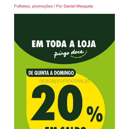
Folhetos
,
promoções
/ Por
Daniel Mesquita