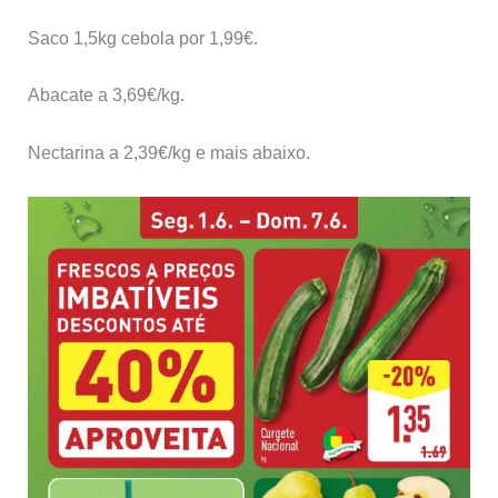
Saco 1,5kg cebola por 1,99€.
Abacate a 3,69€/kg.
Nectarina a 2,39€/kg e mais abaixo.