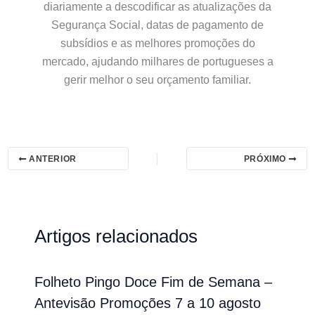
diariamente a descodificar as atualizações da
Segurança Social, datas de pagamento de
subsídios e as melhores promoções do
mercado, ajudando milhares de portugueses a
gerir melhor o seu orçamento familiar.
ANTERIOR
PRÓXIMO
Artigos relacionados
Folheto Pingo Doce Fim de Semana –
Antevisão Promoções 7 a 10 agosto