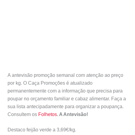
A antevisão promoção semanal com atenção ao preço
por kg. O Caça Promoções é atualizado
permanentemente com a informação que precisa para
poupar no orçamento familiar e cabaz alimentar. Faça a
sua lista antecipadamente para organizar a poupança.
Consultem os
Folhetos
. A Antevisão!
Destaco feijão verde a 3,69€/kg.