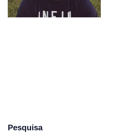
Pesquisa