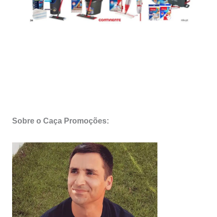
Sobre o Caça Promoções: