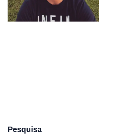
Pesquisa