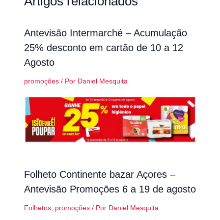
Artigos relacionados
Antevisão Intermarché – Acumulação
25% desconto em cartão de 10 a 12
Agosto
promoções
/ Por
Daniel Mesquita
Folheto Continente bazar Açores –
Antevisão Promoções 6 a 19 de agosto
Folhetos
,
promoções
/ Por
Daniel Mesquita