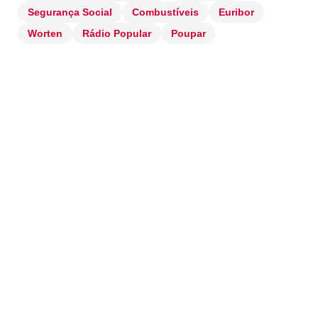
Segurança Social
Combustíveis
Euribor
Worten
Rádio Popular
Poupar