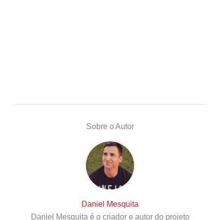
Sobre o Autor
Daniel Mesquita
Daniel Mesquita é o criador e autor do projeto