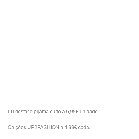
Eu destaco pijama curto a 6,99€ unidade.
Calções UP2FASHION a 4,99€ cada.