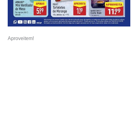
Aproveitem!