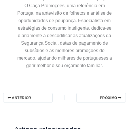
O Caça Promoções, uma referência em
Portugal na antevisão de folhetos e análise de
oportunidades de poupança. Especialista em
estratégias de consumo inteligente, dedica-se
diariamente a descodificar as atualizações da
Segurança Social, datas de pagamento de
subsídios e as melhores promoções do
mercado, ajudando milhares de portugueses a
gerir melhor o seu orçamento familiar.
ANTERIOR
PRÓXIMO