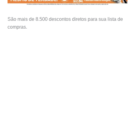
São mais de 8.500 descontos diretos para sua lista de
compras.