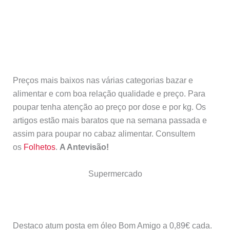
Preços mais baixos nas várias categorias bazar e
alimentar e com boa relação qualidade e preço. Para
poupar tenha atenção ao preço por dose e por kg. Os
artigos estão mais baratos que na semana passada e
assim para poupar no cabaz alimentar. Consultem
os
Folhetos
.
A Antevisão!
Supermercado
Destaco atum posta em óleo Bom Amigo a 0,89€ cada.