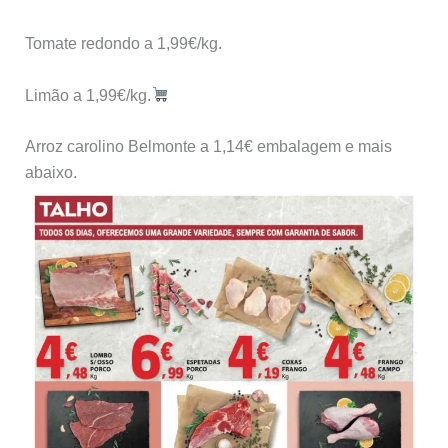
Tomate redondo a 1,99€/kg.
Limão a 1,99€/kg.
Arroz carolino Belmonte a 1,14€ embalagem e mais
abaixo.