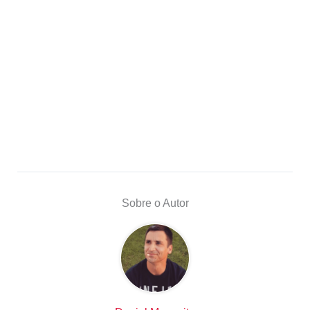
Sobre o Autor