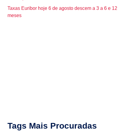
Taxas Euribor hoje 6 de agosto descem a 3 a 6 e 12
meses
Tags Mais Procuradas