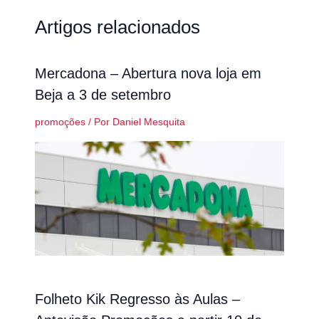
Artigos relacionados
Mercadona – Abertura nova loja em
Beja a 3 de setembro
promoções
/ Por
Daniel Mesquita
Folheto Kik Regresso às Aulas –