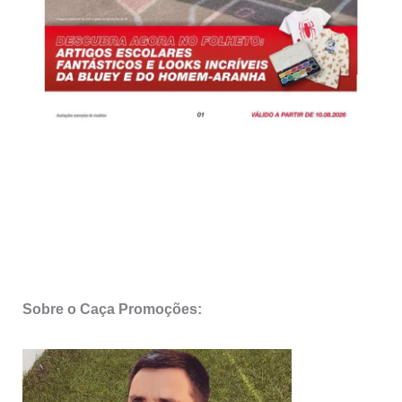
Sobre o Caça Promoções: