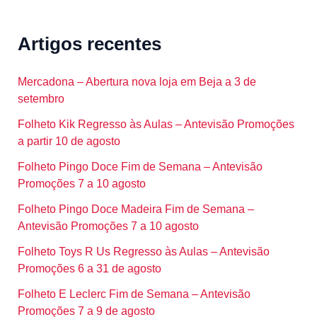
Artigos recentes
Mercadona – Abertura nova loja em Beja a 3 de
setembro
Folheto Kik Regresso às Aulas – Antevisão Promoções
a partir 10 de agosto
Folheto Pingo Doce Fim de Semana – Antevisão
Promoções 7 a 10 agosto
Folheto Pingo Doce Madeira Fim de Semana –
Antevisão Promoções 7 a 10 agosto
Folheto Toys R Us Regresso às Aulas – Antevisão
Promoções 6 a 31 de agosto
Folheto E Leclerc Fim de Semana – Antevisão
Promoções 7 a 9 de agosto