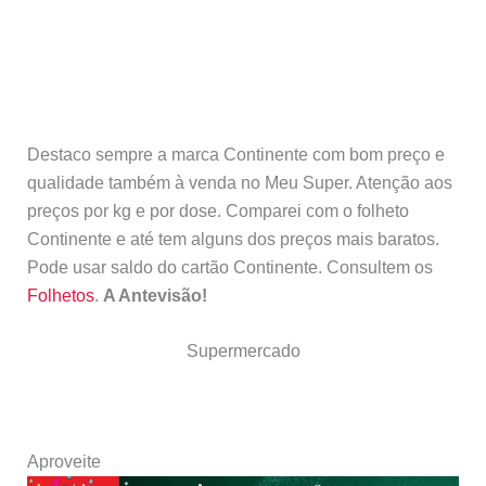
Destaco sempre a marca Continente com bom preço e
qualidade também à venda no Meu Super. Atenção aos
preços por kg e por dose. Comparei com o folheto
Continente e até tem alguns dos preços mais baratos.
Pode usar saldo do cartão Continente. Consultem os
Folhetos
.
A Antevisão!
Supermercado
Aproveite