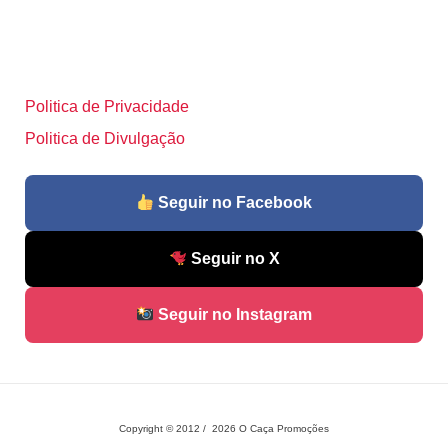
Politica de Privacidade
Politica de Divulgação
Seguir no Facebook
Seguir no X
Seguir no Instagram
Copyright © 2012 / 2026 O Caça Promoções