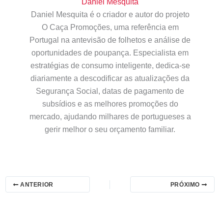
Daniel Mesquita
Daniel Mesquita é o criador e autor do projeto
O Caça Promoções, uma referência em
Portugal na antevisão de folhetos e análise de
oportunidades de poupança. Especialista em
estratégias de consumo inteligente, dedica-se
diariamente a descodificar as atualizações da
Segurança Social, datas de pagamento de
subsídios e as melhores promoções do
mercado, ajudando milhares de portugueses a
gerir melhor o seu orçamento familiar.
ANTERIOR
PRÓXIMO