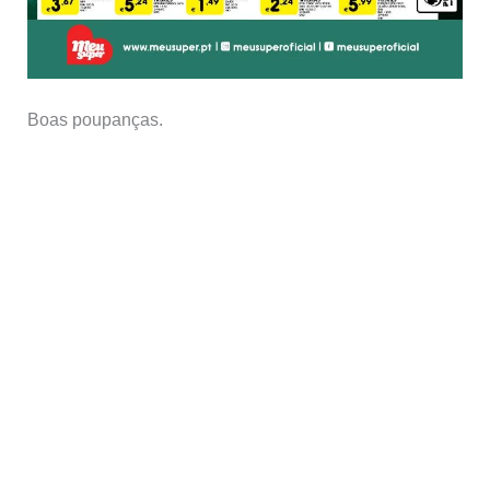
Boas poupanças.