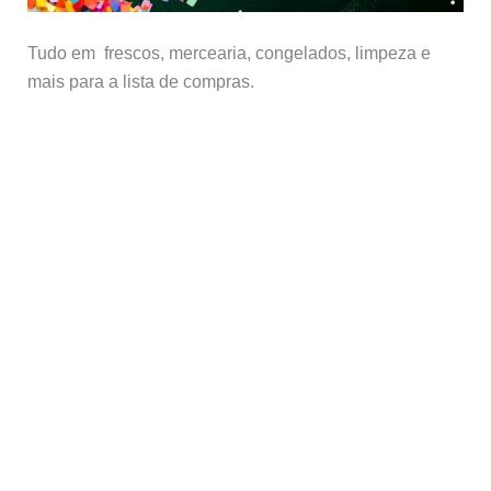
Tudo em frescos, mercearia, congelados, limpeza e
mais para a lista de compras.