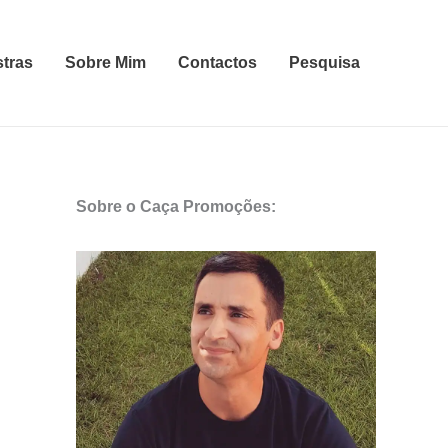
stras
Sobre Mim
Contactos
Pesquisa
Sobre o Caça Promoções: