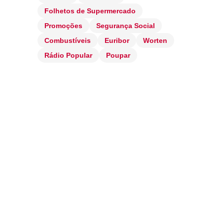
Folhetos de Supermercado
Promoções
Segurança Social
Combustíveis
Euribor
Worten
Rádio Popular
Poupar