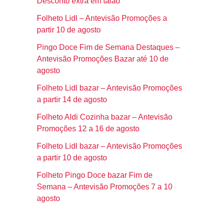
Desconto extra em talão
Folheto Lidl – Antevisão Promoções a
partir 10 de agosto
Pingo Doce Fim de Semana Destaques –
Antevisão Promoções Bazar até 10 de
agosto
Folheto Lidl bazar – Antevisão Promoções
a partir 14 de agosto
Folheto Aldi Cozinha bazar – Antevisão
Promoções 12 a 16 de agosto
Folheto Lidl bazar – Antevisão Promoções
a partir 10 de agosto
Folheto Pingo Doce bazar Fim de
Semana – Antevisão Promoções 7 a 10
agosto