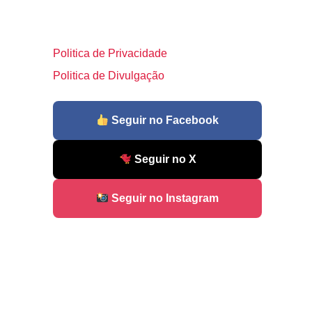
Politica de Privacidade
Politica de Divulgação
Seguir no Facebook
Seguir no X
Seguir no Instagram