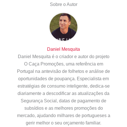
Sobre o Autor
Daniel Mesquita
Daniel Mesquita é o criador e autor do projeto
O Caça Promoções, uma referência em
Portugal na antevisão de folhetos e análise de
oportunidades de poupança. Especialista em
estratégias de consumo inteligente, dedica-se
diariamente a descodificar as atualizações da
Segurança Social, datas de pagamento de
subsídios e as melhores promoções do
mercado, ajudando milhares de portugueses a
gerir melhor o seu orçamento familiar.