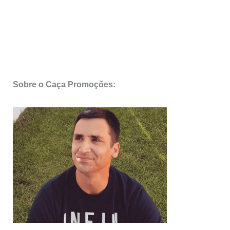
Sobre o Caça Promoções: