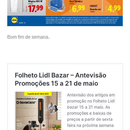
Bom fim de semana.