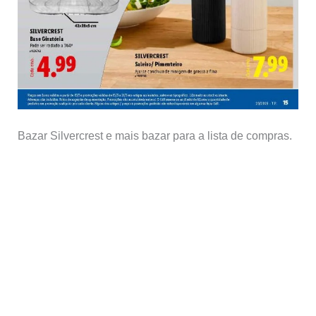
Bazar Silvercrest e mais bazar para a lista de compras.