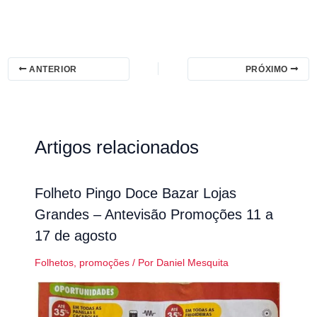
ANTERIOR
PRÓXIMO
Artigos relacionados
Folheto Pingo Doce Bazar Lojas
Grandes – Antevisão Promoções 11 a
17 de agosto
Folhetos
,
promoções
/ Por
Daniel Mesquita