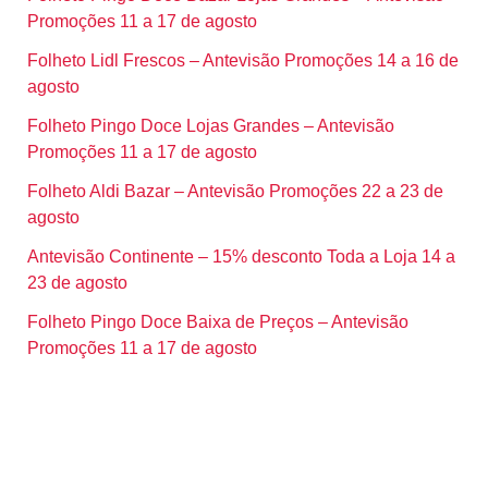
Promoções 11 a 17 de agosto
Folheto Lidl Frescos – Antevisão Promoções 14 a 16 de
agosto
Folheto Pingo Doce Lojas Grandes – Antevisão
Promoções 11 a 17 de agosto
Folheto Aldi Bazar – Antevisão Promoções 22 a 23 de
agosto
Antevisão Continente – 15% desconto Toda a Loja 14 a
23 de agosto
Folheto Pingo Doce Baixa de Preços – Antevisão
Promoções 11 a 17 de agosto