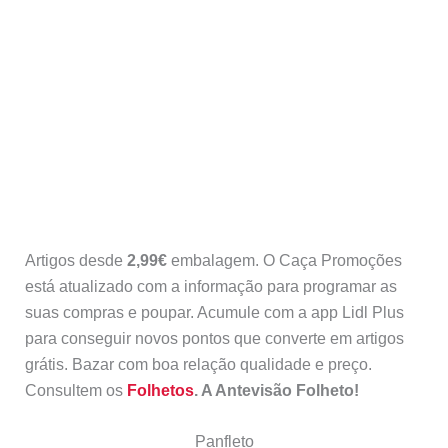
Artigos desde
2,99€
embalagem. O Caça Promoções
está atualizado com a informação para programar as
suas compras e poupar. Acumule com a app Lidl Plus
para conseguir novos pontos que converte em artigos
grátis. Bazar com boa relação qualidade e preço.
Consultem os
Folhetos
. A Antevisão Folheto!
Panfleto