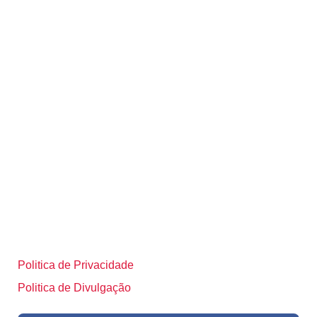
Politica de Privacidade
Politica de Divulgação