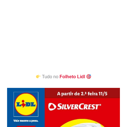
Tudo no
Folheto Lidl