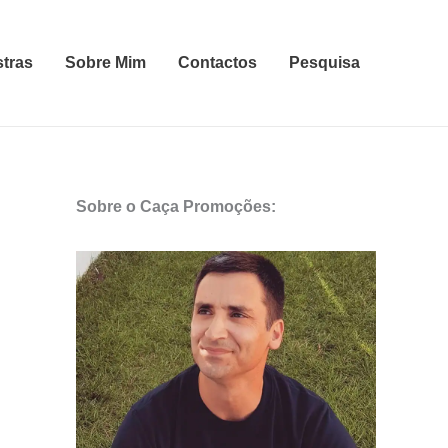
stras
Sobre Mim
Contactos
Pesquisa
Sobre o Caça Promoções: