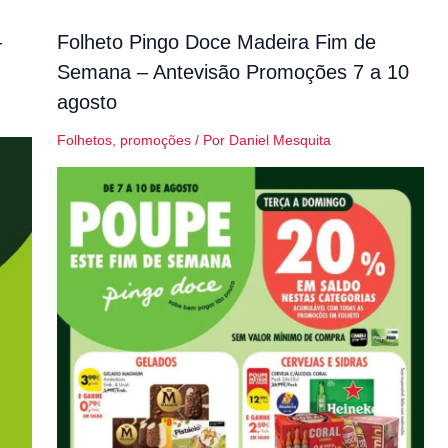
–
Folheto Pingo Doce Madeira Fim de
Semana – Antevisão Promoções 7 a 10
agosto
Folhetos
,
promoções
/ Por
Daniel Mesquita