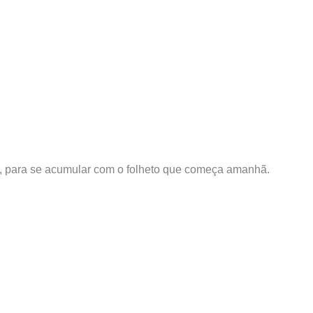
, para se acumular com o folheto que começa amanhã.