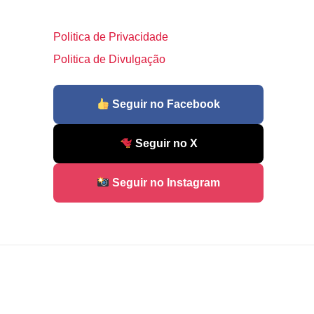
Politica de Privacidade
Politica de Divulgação
Seguir no Facebook
Seguir no X
Seguir no Instagram