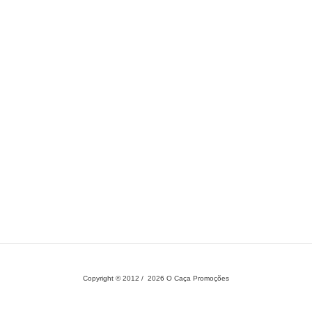
Copyright © 2012 / 2026 O Caça Promoções