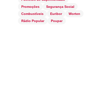
Promoções
Segurança Social
Combustíveis
Euribor
Worten
Rádio Popular
Poupar