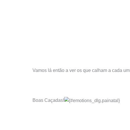
Vamos lá então a ver os que calham a cada um
Boas Caçadas!