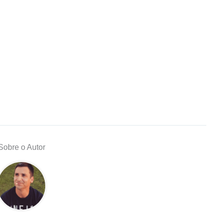
Sobre o Autor