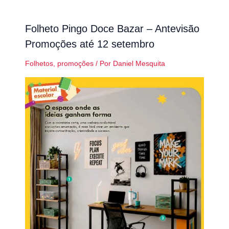
Folheto Pingo Doce Bazar – Antevisão
Promoções até 12 setembro
Folhetos
,
promoções
/ Por
Daniel Mesquita