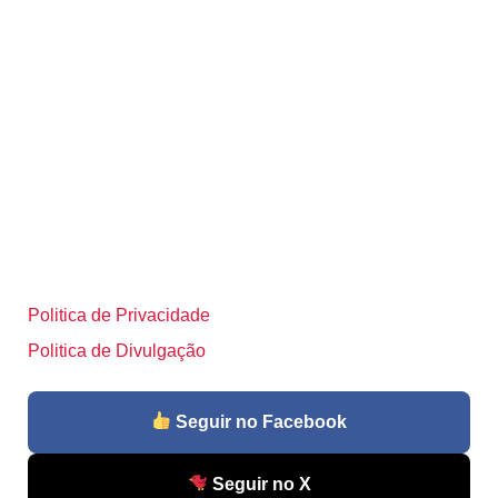
Politica de Privacidade
Politica de Divulgação
Seguir no Facebook
Seguir no X