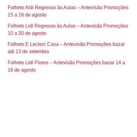
Folheto Aldi Regresso às Aulas – Antevisão Promoções
15 a 16 de agosto
Folheto Lidl Regresso às Aulas – Antevisão Promoções
10 a 20 de agosto
Folheto E Leclerc Casa – Antevisão Promoções bazar
até 13 de setembro
Folheto Lidl Flores – Antevisão Promoções bazar 14 a
16 de agosto