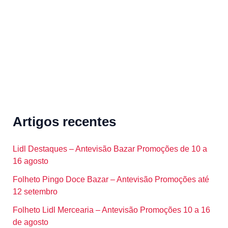
r
:
Artigos recentes
Lidl Destaques – Antevisão Bazar Promoções de 10 a
16 agosto
Folheto Pingo Doce Bazar – Antevisão Promoções até
12 setembro
Folheto Lidl Mercearia – Antevisão Promoções 10 a 16
de agosto