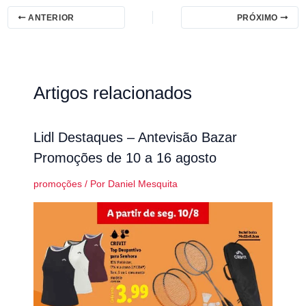
ANTERIOR
PRÓXIMO
Artigos relacionados
Lidl Destaques – Antevisão Bazar
Promoções de 10 a 16 agosto
promoções
/ Por
Daniel Mesquita