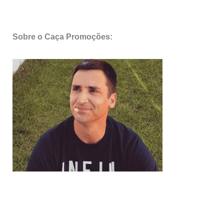
Sobre o Caça Promoções: