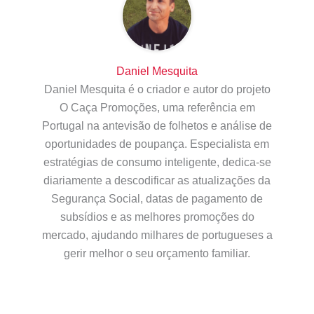
Daniel Mesquita
Daniel Mesquita é o criador e autor do projeto
O Caça Promoções, uma referência em
Portugal na antevisão de folhetos e análise de
oportunidades de poupança. Especialista em
estratégias de consumo inteligente, dedica-se
diariamente a descodificar as atualizações da
Segurança Social, datas de pagamento de
subsídios e as melhores promoções do
mercado, ajudando milhares de portugueses a
gerir melhor o seu orçamento familiar.