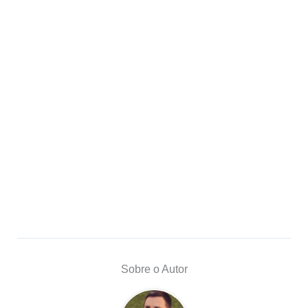
Sobre o Autor