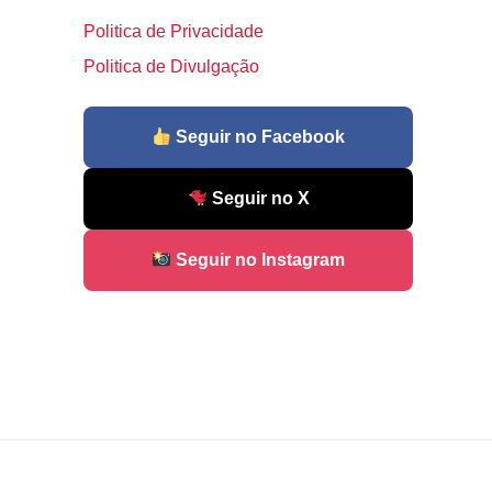
Politica de Privacidade
Politica de Divulgação
Seguir no Facebook
Seguir no X
Seguir no Instagram