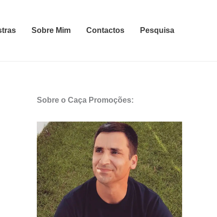
stras
Sobre Mim
Contactos
Pesquisa
Sobre o Caça Promoções: