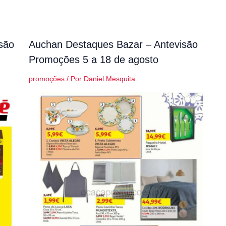
são
Auchan Destaques Bazar – Antevisão
Promoções 5 a 18 de agosto
promoções
/ Por
Daniel Mesquita