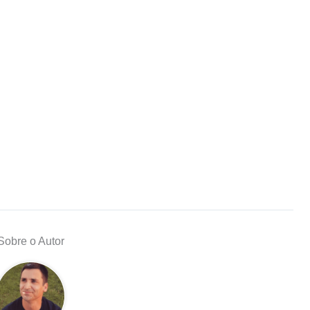
Sobre o Autor