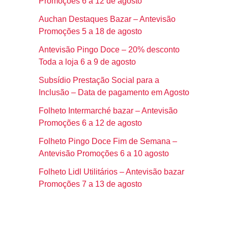
Promoções 6 a 12 de agosto
Auchan Destaques Bazar – Antevisão
Promoções 5 a 18 de agosto
Antevisão Pingo Doce – 20% desconto
Toda a loja 6 a 9 de agosto
Subsídio Prestação Social para a
Inclusão – Data de pagamento em Agosto
Folheto Intermarché bazar – Antevisão
Promoções 6 a 12 de agosto
Folheto Pingo Doce Fim de Semana –
Antevisão Promoções 6 a 10 agosto
Folheto Lidl Utilitários – Antevisão bazar
Promoções 7 a 13 de agosto