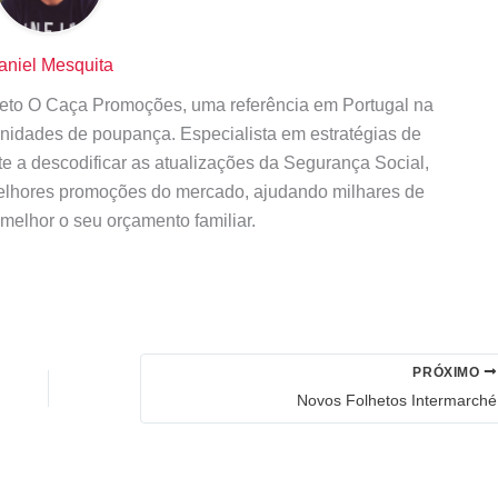
aniel Mesquita
ojeto O Caça Promoções, uma referência em Portugal na
tunidades de poupança. Especialista em estratégias de
te a descodificar as atualizações da Segurança Social,
elhores promoções do mercado, ajudando milhares de
 melhor o seu orçamento familiar.
PRÓXIMO
Novos Folhetos Intermarché