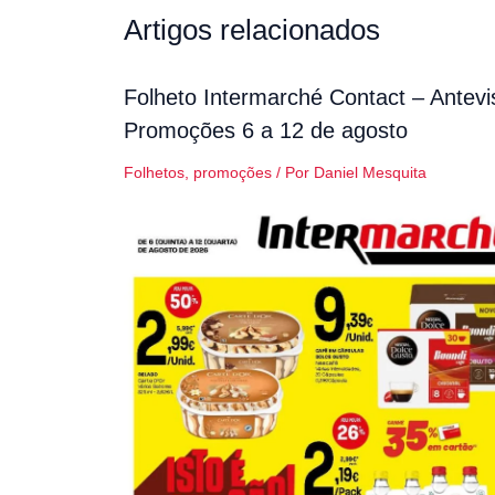
Artigos relacionados
Folheto Intermarché Contact – Antevi
Promoções 6 a 12 de agosto
Folhetos
,
promoções
/ Por
Daniel Mesquita