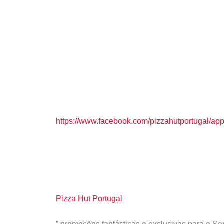
https://www.facebook.com/pizzahutportugal/
Pizza Hut Portugal