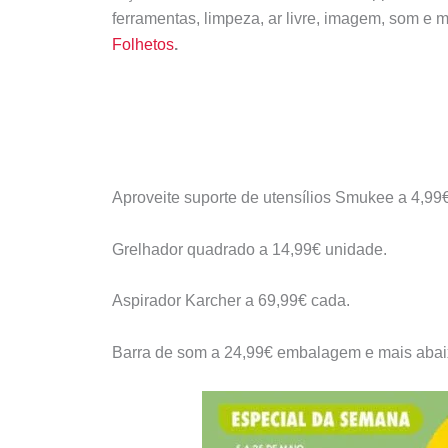
ferramentas, limpeza, ar livre, imagem, som e
Folhetos
.
Aproveite suporte de utensílios Smukee a 4,99€
Grelhador quadrado a 14,99€ unidade.
Aspirador Karcher a 69,99€ cada.
Barra de som a 24,99€ embalagem e mais abai