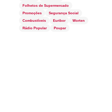
Folhetos de Supermercado
Promoções
Segurança Social
Combustíveis
Euribor
Worten
Rádio Popular
Poupar