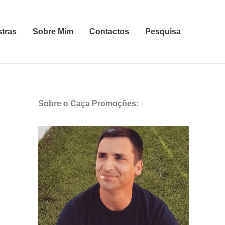
stras
Sobre Mim
Contactos
Pesquisa
Sobre o Caça Promoções: