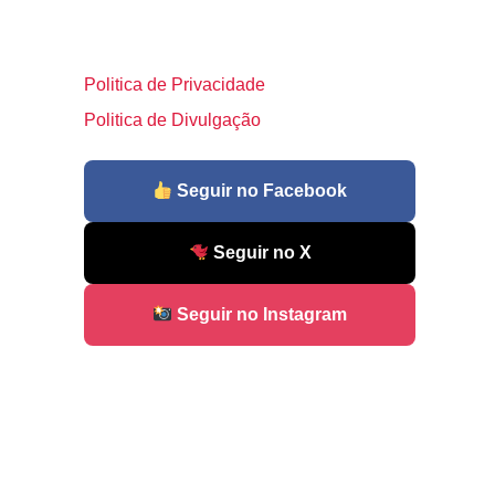
Politica de Privacidade
Politica de Divulgação
Seguir no Facebook
Seguir no X
Seguir no Instagram