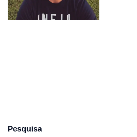
Pesquisa