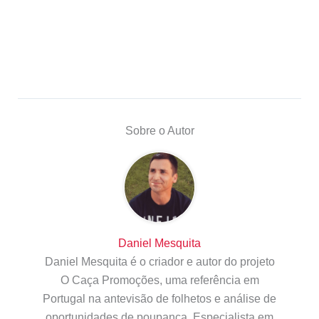
Sobre o Autor
Daniel Mesquita
Daniel Mesquita é o criador e autor do projeto
O Caça Promoções, uma referência em
Portugal na antevisão de folhetos e análise de
oportunidades de poupança. Especialista em