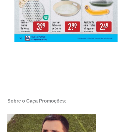
Sobre o Caça Promoções: