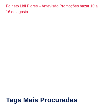
Folheto Lidl Flores – Antevisão Promoções bazar 10 a
16 de agosto
Tags Mais Procuradas