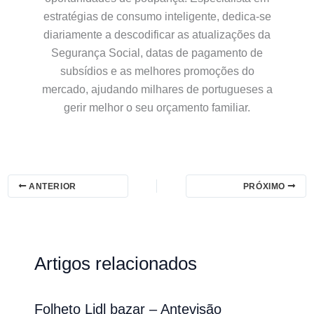
estratégias de consumo inteligente, dedica-se
diariamente a descodificar as atualizações da
Segurança Social, datas de pagamento de
subsídios e as melhores promoções do
mercado, ajudando milhares de portugueses a
gerir melhor o seu orçamento familiar.
ANTERIOR
PRÓXIMO
Artigos relacionados
Folheto Lidl bazar – Antevisão