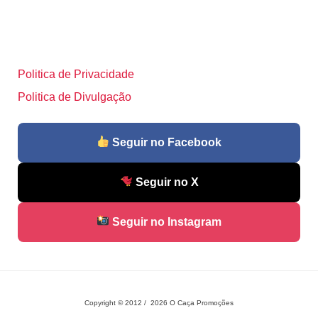
Politica de Privacidade
Politica de Divulgação
Seguir no Facebook
Seguir no X
Seguir no Instagram
Copyright © 2012 / 2026 O Caça Promoções