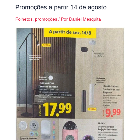
Promoções a partir 14 de agosto
Folhetos
,
promoções
/ Por
Daniel Mesquita