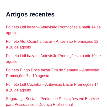
Artigos recentes
Folheto Lidl bazar – Antevisão Promoções a partir 14 de
agosto
Folheto Aldi Cozinha bazar – Antevisão Promoções 12
a 16 de agosto
Folheto Lidl bazar – Antevisão Promoções a partir 10 de
agosto
Folheto Pingo Doce bazar Fim de Semana – Antevisão
Promoções 7 a 10 agosto
Folheto Lidl Cozinha – Antevisão Bazar Promoções 14
a 20 de agosto
Segurança Social – Pedido de Prestações em Espécie
para Pessoas com Doença Profissional