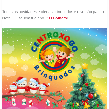
Todas as novidades e ofertas brinquedos e diversão para o
Natal. Cusquem tudinho. ?
O Folheto
!