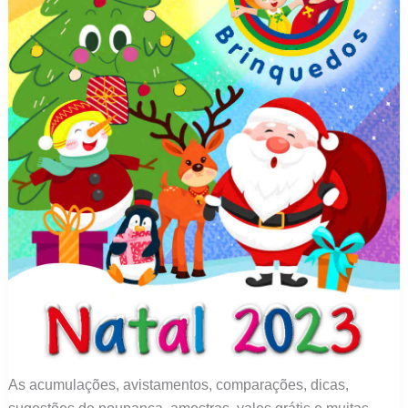
As acumulações, avistamentos, comparações, dicas,