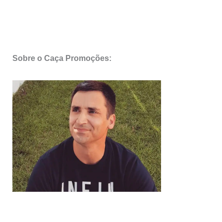
Sobre o Caça Promoções: