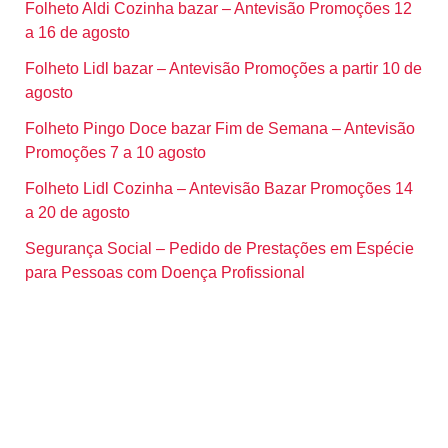
Folheto Aldi Cozinha bazar – Antevisão Promoções 12
a 16 de agosto
Folheto Lidl bazar – Antevisão Promoções a partir 10 de
agosto
Folheto Pingo Doce bazar Fim de Semana – Antevisão
Promoções 7 a 10 agosto
Folheto Lidl Cozinha – Antevisão Bazar Promoções 14
a 20 de agosto
Segurança Social – Pedido de Prestações em Espécie
para Pessoas com Doença Profissional