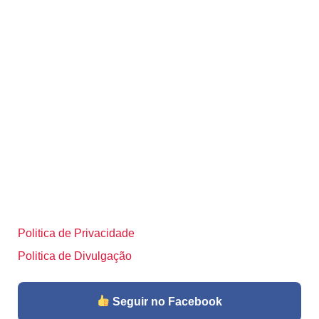
Politica de Privacidade
Politica de Divulgação
Seguir no Facebook