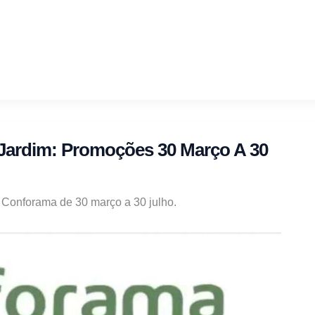
Jardim: Promoções 30 Março A 30
Conforama de 30 março a 30 julho.