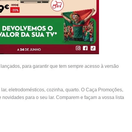
 lançados, para garantir que tem sempre acesso à versão
l lar, eletrodomésticos, cozinha, quarto. O Caça Promoções,
 novidades para o seu lar. Comparem e façam a vossa lista