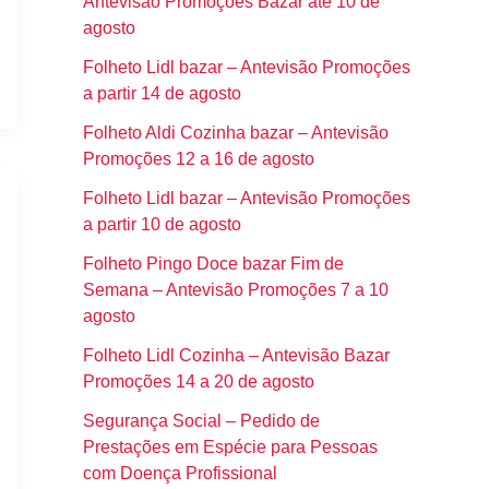
Antevisão Promoções Bazar até 10 de
agosto
Folheto Lidl bazar – Antevisão Promoções
a partir 14 de agosto
Folheto Aldi Cozinha bazar – Antevisão
Promoções 12 a 16 de agosto
Folheto Lidl bazar – Antevisão Promoções
a partir 10 de agosto
Folheto Pingo Doce bazar Fim de
Semana – Antevisão Promoções 7 a 10
agosto
Folheto Lidl Cozinha – Antevisão Bazar
Promoções 14 a 20 de agosto
Segurança Social – Pedido de
Prestações em Espécie para Pessoas
com Doença Profissional