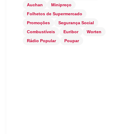
Auchan
Minipreço
Folhetos de Supermercado
Promoções
Segurança Social
Combustíveis
Euribor
Worten
Rádio Popular
Poupar