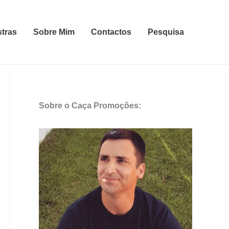
stras
Sobre Mim
Contactos
Pesquisa
Sobre o Caça Promoções: