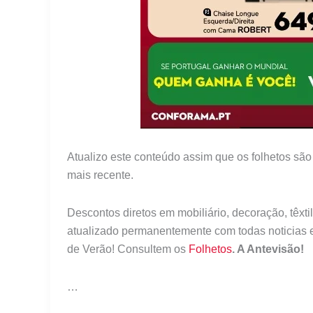
Atualizo este conteúdo assim que os folhetos são
mais recente.
Descontos diretos em mobiliário, decoração, têxti
atualizado permanentemente com todas noticias e
de Verão! Consultem os
Folhetos
. A Antevisão!
…