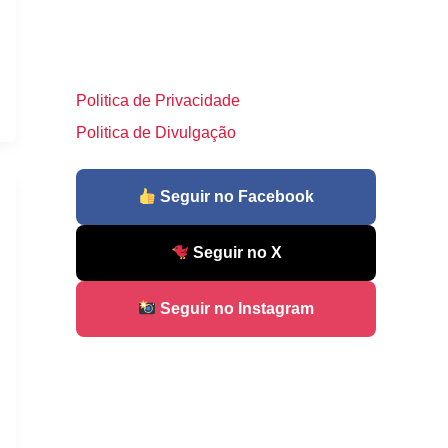
Politica de Privacidade
Politica de Divulgação
Seguir no Facebook
Seguir no X
Seguir no Instagram